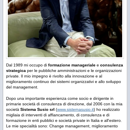
Dal 1989 mi occupo di
formazione manageriale
e
consulenza
strategica
per le pubbliche amministrazioni e le organizzazioni
private. Il mio impegno è rivolto alla innovazione e al
miglioramento continuo dei sistemi organizzativi e allo sviluppo
del management.
Dopo una importante esperienza come socio e dirigente in
primarie società di consulenza di direzione, dal 2006 con la mia
società
Sistema Susio srl
(
www.sistemasusio.it
) ho realizzato
migliaia di interventi di affiancamento, di consulenza e di
formazione in enti pubblici e società private in Italia e all'estero.
Le mie specialità sono: Change management, miglioramento